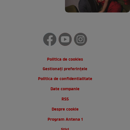
Politica de cookies
Gestionați preferințele
Politica de confidentialitate
Date companie
RSS
Despre cookie
Program Antena 1
Stiri