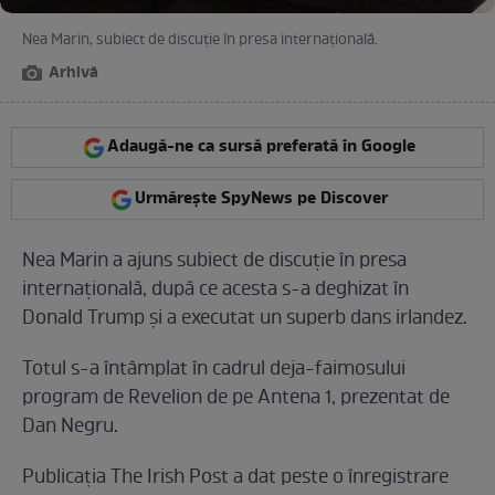
Nea Marin, subiect de discuție în presa internațională.
Arhivă
Adaugă-ne ca sursă preferată în Google
Urmărește SpyNews pe Discover
Nea Marin a ajuns subiect de discuție în presa
internațională, după ce acesta s-a deghizat în
Donald Trump și a executat un superb dans irlandez.
Totul s-a întâmplat în cadrul deja-faimosului
program de Revelion de pe Antena 1, prezentat de
Dan Negru.
Publicația The Irish Post a dat peste o înregistrare