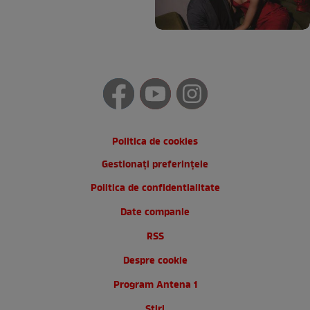
Politica de cookies
Gestionați preferințele
Politica de confidentialitate
Date companie
RSS
Despre cookie
Program Antena 1
Stiri