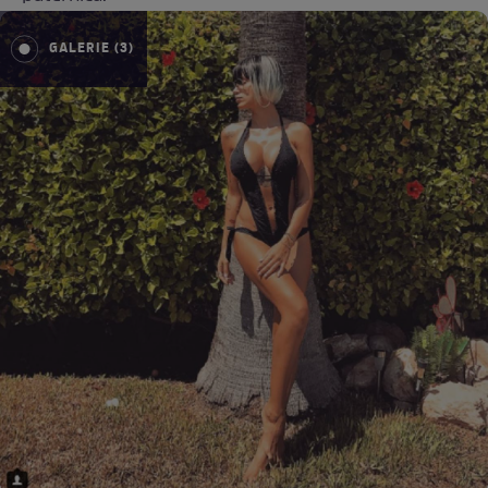
GALERIE (3)