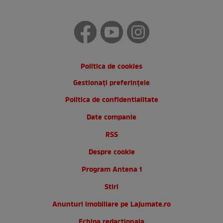
Politica de cookies
Gestionați preferințele
Politica de confidentialitate
Date companie
RSS
Despre cookie
Program Antena 1
Stiri
Anunturi imobiliare pe Lajumate.ro
Echipa redactionala