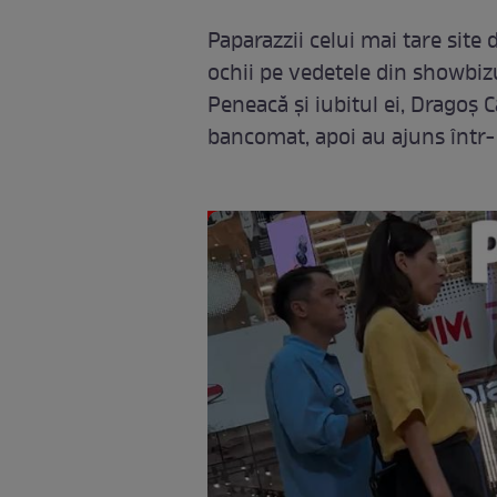
Paparazzii celui mai tare site
ochii pe vedetele din showbiz
Peneacă și iubitul ei, Dragoș C
bancomat, apoi au ajuns într-