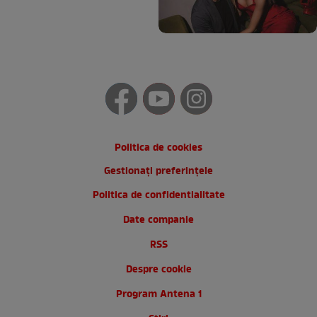
Politica de cookies
Gestionați preferințele
Politica de confidentialitate
Date companie
RSS
Despre cookie
Program Antena 1