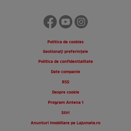
Politica de cookies
Gestionați preferințele
Politica de confidentialitate
Date companie
RSS
Despre cookie
Program Antena 1
Stiri
Anunturi imobiliare pe Lajumate.ro