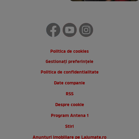
Politica de cookies
Gestionați preferințele
Politica de confidentialitate
Date companie
RSS
Despre cookie
Program Antena 1
Stiri
Anunturi imobiliare pe Lajumate.ro