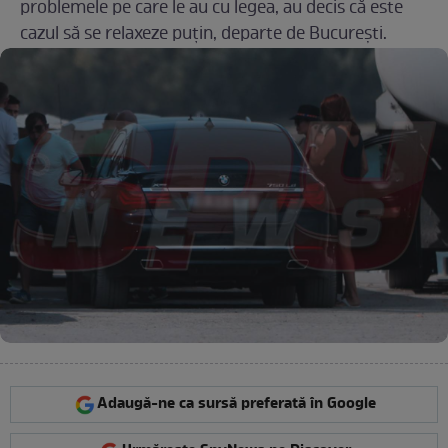
problemele pe care le au cu legea, au decis că este
cazul să se relaxeze puțin, departe de București.
Adaugă-ne ca sursă preferată în Google