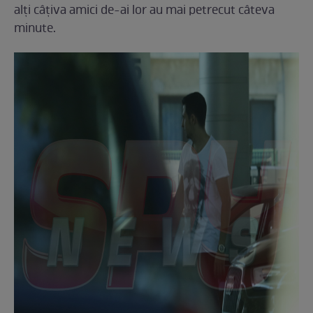
alți câțiva amici de-ai lor au mai petrecut câteva
minute.