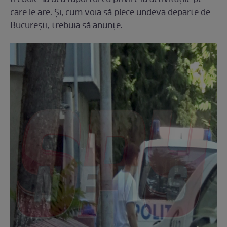
care le are. Și, cum voia să plece undeva departe de
București, trebuia să anunțe.