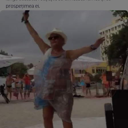
prospețimea ei.