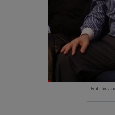
Fraţii Giovan