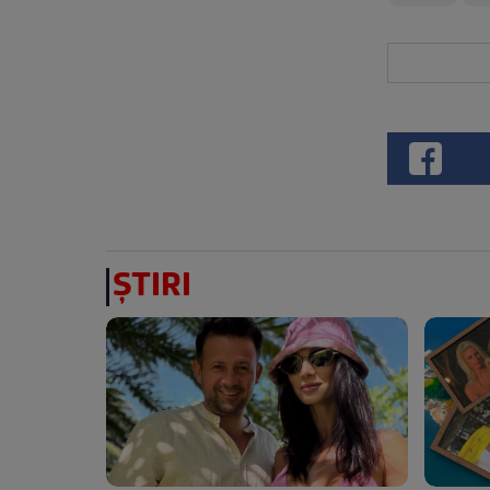
ȘTIRI