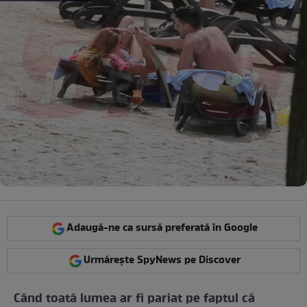
Adaugă-ne ca sursă preferată în Google
Urmărește SpyNews pe Discover
Când toată lumea ar fi pariat pe faptul că