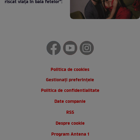
riscat viața în baia fetelor”:
Politica de cookies
Gestionați preferințele
Politica de confidentialitate
Date companie
RSS
Despre cookie
Program Antena 1