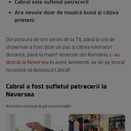
Cabral este sufletul petrecerii
Are nevoie doar de muzică bună și câțiva
prieteni
Din postura de om serios de la TV, până la cea de
showman a fost doar un pas și câțiva kilometri
distanță, până la mare! Vedetele din România
s-au
distrat la Neversea
în acest weekend, iar de pe litoral
nu putea să lipsească Cabral!
Cabral a fost sufletul petrecerii la
Neversea
Articolul continuă după recomandări