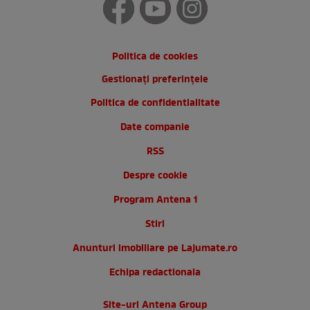
Politica de cookies
Gestionați preferințele
Politica de confidentialitate
Date companie
RSS
Despre cookie
Program Antena 1
Stiri
Anunturi imobiliare pe Lajumate.ro
Echipa redactionala
Site-uri Antena Group