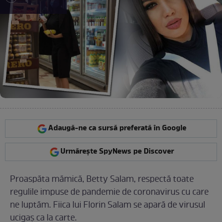
Adaugă-ne ca sursă preferată în Google
Urmărește SpyNews pe Discover
Proaspăta mămică, Betty Salam, respectă toate
regulile impuse de pandemie de coronavirus cu care
ne luptăm. Fiica lui Florin Salam se apară de virusul
ucigaș ca la carte.