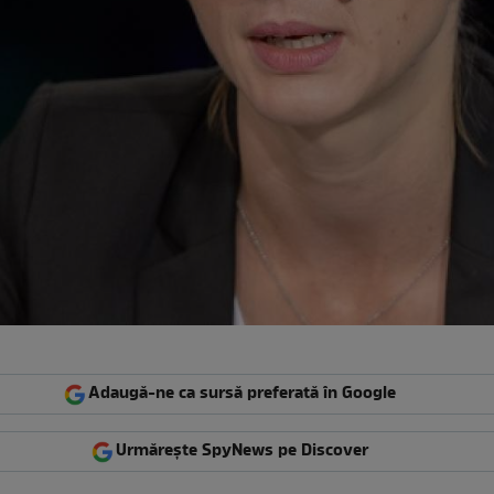
Adaugă-ne ca sursă preferată în Google
Urmărește SpyNews pe Discover