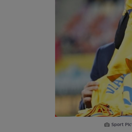
Sport Pi