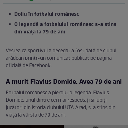
Doliu în fotbalul românesc
O legendă a fotbalului românesc s-a stins
din viață la 79 de ani
Vestea că sportivul a decedat a fost dată de clubul
arădean printr-un comunicat publicat pe pagina
oficială de Facebook.
A murit Flavius Domide. Avea 79 de ani
Fotbalul românesc a pierdut o legendă. Flavius
Domide, unul dintre cei mai respectați și iubiți
jucători din istoria clubului UTA Arad, s-a stins din
viață la vârsta de 79 de ani.