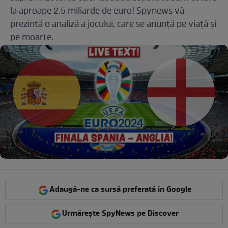
la aproape 2.5 miliarde de euro! Spynews vă
prezintă o analiză a jocului, care se anunță pe viață și
pe moarte.
Adaugă-ne ca sursă preferată în Google
Urmărește SpyNews pe Discover