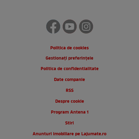
Politica de cookies
Gestionați preferințele
Politica de confidentialitate
Date companie
RSS
Despre cookie
Program Antena 1
Stiri
Anunturi imobiliare pe Lajumate.ro