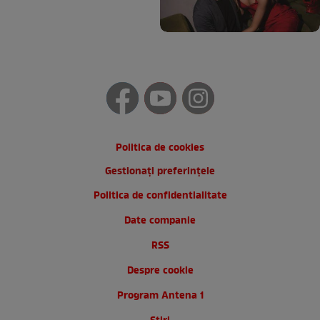
Politica de cookies
Gestionați preferințele
Politica de confidentialitate
Date companie
RSS
Despre cookie
Program Antena 1