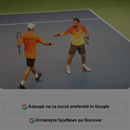
Adaugă-ne ca sursă preferată în Google
Urmărește SpyNews pe Discover