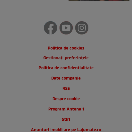
Politica de cookies
Gestionați preferințele
Politica de confidentialitate
Date companie
RSS
Despre cookie
Program Antena 1
Stiri
Anunturi imobiliare pe Lajumate.ro