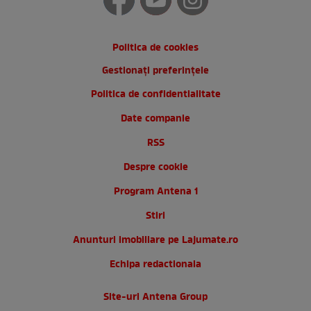
Politica de cookies
Gestionați preferințele
Politica de confidentialitate
Date companie
RSS
Despre cookie
Program Antena 1
Stiri
Anunturi imobiliare pe Lajumate.ro
Echipa redactionala
Site-uri Antena Group