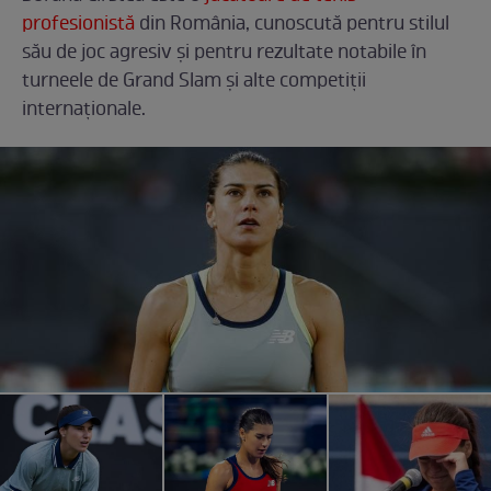
profesionistă
din România, cunoscută pentru stilul
său de joc agresiv și pentru rezultate notabile în
turneele de Grand Slam și alte competiții
internaționale.