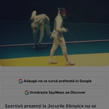
Adaugă-ne ca sursă preferată în Google
Urmărește SpyNews pe Discover
Sportivii prezenţi la Jocurile Olimpice nu se