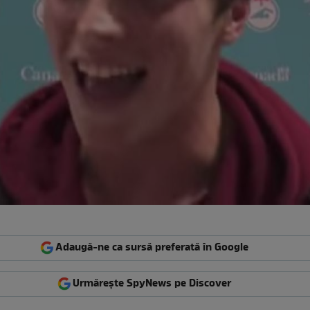
Adaugă-ne ca sursă preferată în Google
Urmărește SpyNews pe Discover