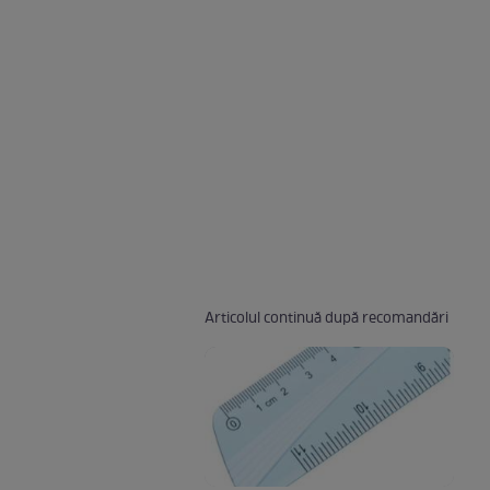
Articolul continuă după recomandări