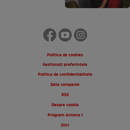
Politica de cookies
Gestionați preferințele
Politica de confidentialitate
Date companie
RSS
Despre cookie
Program Antena 1
Stiri