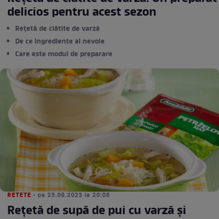
delicios pentru acest sezon
Rețetă de clătite de varză
De ce ingrediente ai nevoie
Care este modul de preparare
RETETE
• pe 23.09.2023 la 20:06
Rețetă de supă de pui cu varză și