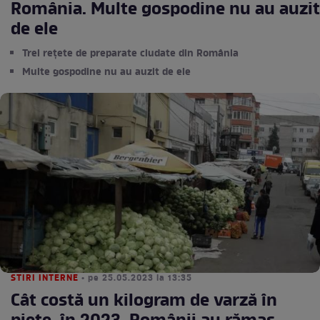
România. Multe gospodine nu au auzit
de ele
Trei rețete de preparate ciudate din România
Multe gospodine nu au auzit de ele
STIRI INTERNE
• pe 25.05.2023 la 13:35
Cât costă un kilogram de varză în