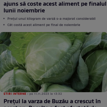
ajuns să coste acest aliment pe finalul
lunii noiembrie
Prețul unui kilogram de varză s-a majorat considerabil
Cât costă acest aliment pe final de noiembrie
STIRI INTERNE
• pe 11.11.2023 la 13:32
Prețul la varza de Buzău a crescut în