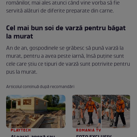
românilor, mai ales atunci când vine vorba să fie
servită alături de diferite preparate din carne.
Cel mai bun soi de varză pentru băgat
la murat
An de an, gospodinele se grăbesc să pună varză la
murat, pentru a avea peste iarnă, însă puține sunt
cele care știu ce tipuri de varză sunt potrivite pentru
pus la murat.
Articolul continuă după recomandări
PLAYTECH
ROMANIA TV