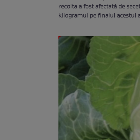
recolta a fost afectată de sece
kilogramul pe finalul acestui 