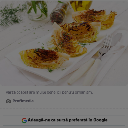
Varza coaptă are multe beneficii pentru organism.
Profimedia
Adaugă-ne ca sursă preferată în Google