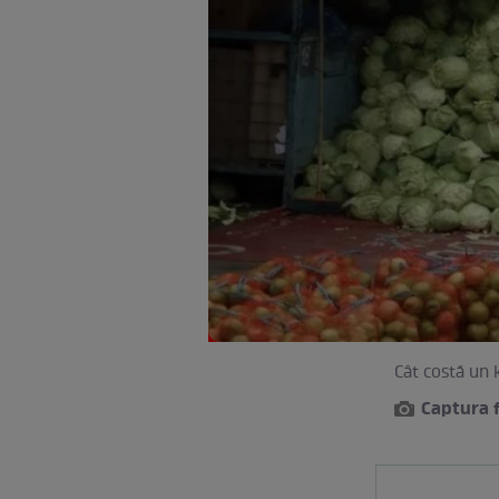
Cât costă un 
Captura 