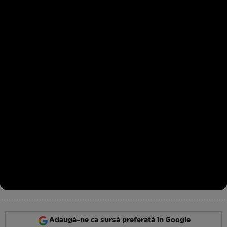
Adaugă-ne ca sursă preferată în Google