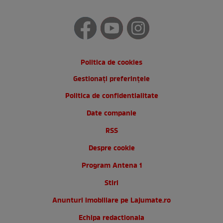
Politica de cookies
Gestionați preferințele
Politica de confidentialitate
Date companie
RSS
Despre cookie
Program Antena 1
Stiri
Anunturi imobiliare pe Lajumate.ro
Echipa redactionala