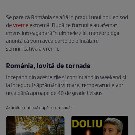
Se pare că România se află în pragul unui nou episod
de
vreme
extremă. După ce furtunile au afectat
intens întreaga țară în ultimele zile, meteorologii
anunță că vom avea parte de o încălzire
semnificativă a vremii.
România, lovită de tornade
Începând din aceste zile și continuând în weekend și
la începutul săptămânii viitoare, temperaturile vor
urca până aproape de 40 de grade Celsius.
Articolul continuă după recomandări