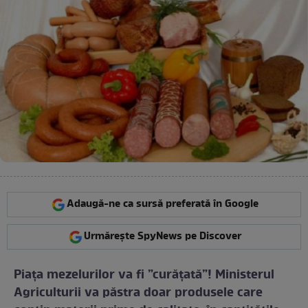
Adaugă-ne ca sursă preferată în Google
Urmărește SpyNews pe Discover
Piața mezelurilor va fi ”curățată”! Ministerul
Agriculturii va păstra doar produsele care