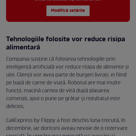
Modifică setările
Tehnologiile folosite vor reduce risipa
alimentară
Compania susține că folosirea tehnologiile prin
inteligență artificială vor reduce risipa de alimente și
ulei. Clienții vor avea parte de burgeri livrați, ei fiind
pe bază de carne de viață. Robotul are mai multe
funcții, macină carnea de vită după plasarea
comenzii, apoi o pune pe grătar și rezultatul este
delicios.
CaliExpress by Flippy a fost deschis luna trecută, în
decembrie, iar doritorii aveau nevoie de o rezervare