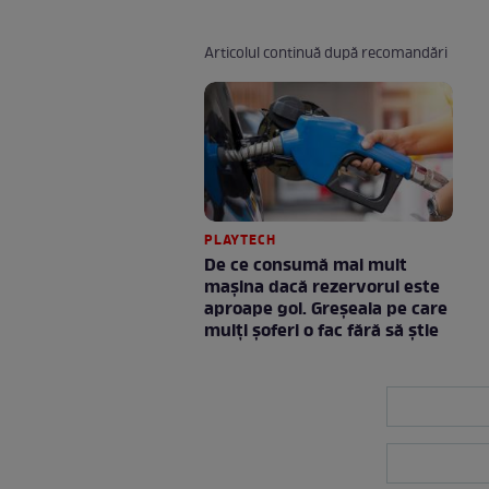
Articolul continuă după recomandări
PLAYTECH
De ce consumă mai mult
mașina dacă rezervorul este
aproape gol. Greșeala pe care
mulți șoferi o fac fără să știe