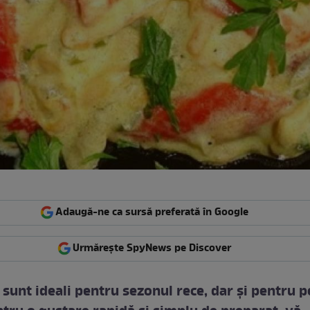
Adaugă-ne ca sursă preferată în Google
Urmărește SpyNews pe Discover
 sunt ideali pentru sezonul rece, dar şi pentru 