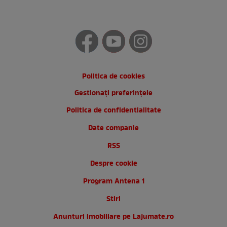
Politica de cookies
Gestionați preferințele
Politica de confidentialitate
Date companie
RSS
Despre cookie
Program Antena 1
Stiri
Anunturi imobiliare pe Lajumate.ro