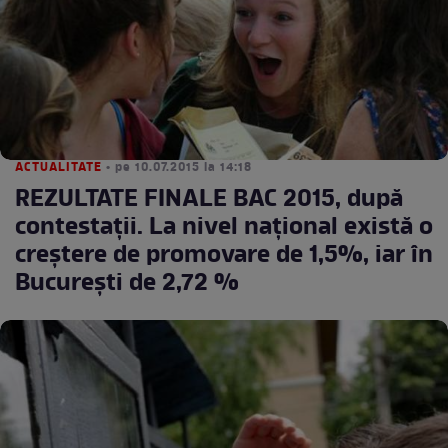
ACTUALITATE
• pe 10.07.2015 la 14:18
REZULTATE FINALE BAC 2015, după
contestaţii. La nivel naţional există o
creştere de promovare de 1,5%, iar în
Bucureşti de 2,72 %