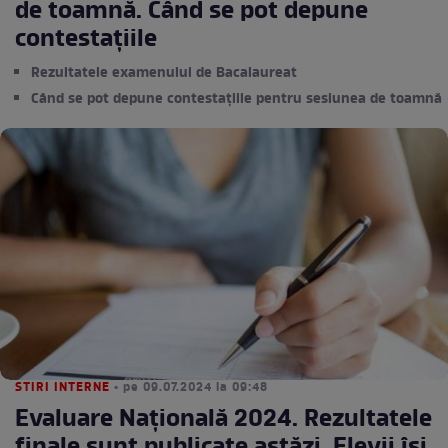
de toamnă. Când se pot depune
contestațiile
Rezultatele examenului de Bacalaureat
Când se pot depune contestațiile pentru sesiunea de toamnă
STIRI INTERNE
• pe 09.07.2024 la 09:48
Evaluare Națională 2024. Rezultatele