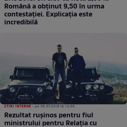
Română a obținut 9,50 în urma
contestației. Explicația este
incredibilă
STIRI INTERNE
• pe 09.07.2018 la 14:03
Rezultat ruşinos pentru fiul
ministrului pentru Relaţia cu