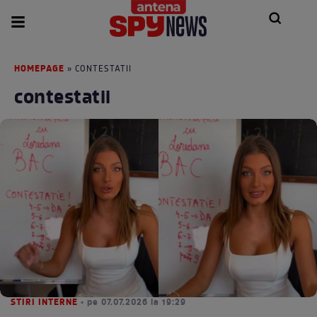
HOMEPAGE
» CONTESTATII
contestatii
STIRI INTERNE
• pe 07.07.2026 la 19:29