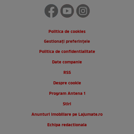
Politica de cookies
Gestionați preferințele
Politica de confidentialitate
Date companie
RSS
Despre cookie
Program Antena 1
Stiri
Anunturi imobiliare pe Lajumate.ro
Echipa redactionala