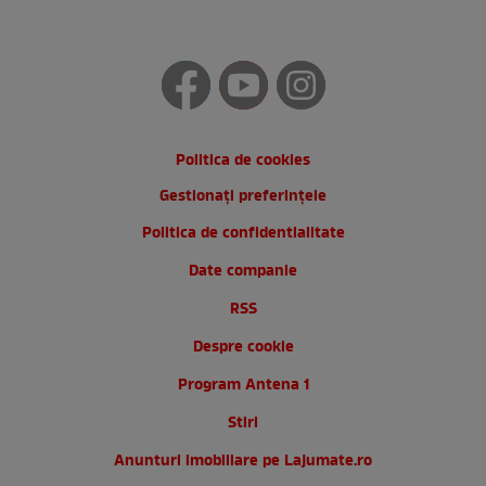
Politica de cookies
Gestionați preferințele
Politica de confidentialitate
Date companie
RSS
Despre cookie
Program Antena 1
Stiri
Anunturi imobiliare pe Lajumate.ro