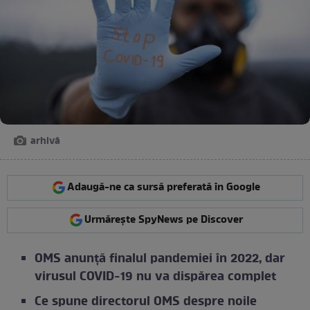
arhivă
Adaugă-ne ca sursă preferată în Google
Urmărește SpyNews pe Discover
OMS anunță finalul pandemiei în 2022, dar
virusul COVID-19 nu va dispărea complet
Ce spune directorul OMS despre noile