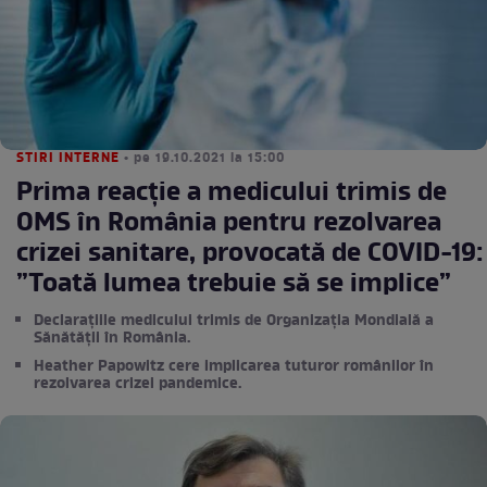
STIRI INTERNE
• pe 19.10.2021 la 15:00
Prima reacție a medicului trimis de
OMS în România pentru rezolvarea
crizei sanitare, provocată de COVID-19:
”Toată lumea trebuie să se implice”
Declarațiile medicului trimis de Organizația Mondială a
Sănătății în România.
Heather Papowitz cere implicarea tuturor românilor în
rezolvarea crizei pandemice.