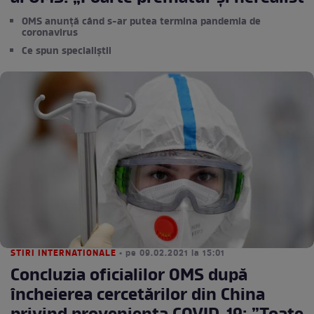
OMS anunță când s-ar putea termina pandemia de
coronavirus
Ce spun specialiștii
STIRI INTERNATIONALE
• pe 09.02.2021 la 15:01
Concluzia oficialilor OMS după
încheierea cercetărilor din China