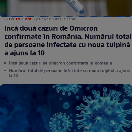
STIRI INTERNE
• pe 15.12.2021 la 11:43
Încă două cazuri de Omicron
confirmate în România. Numărul total
de persoane infectate cu noua tulpină
a ajuns la 10
Încă două cazuri de Omicron confirmate în România
Numărul total de persoane infectate cu noua tulpină a ajuns
la 10