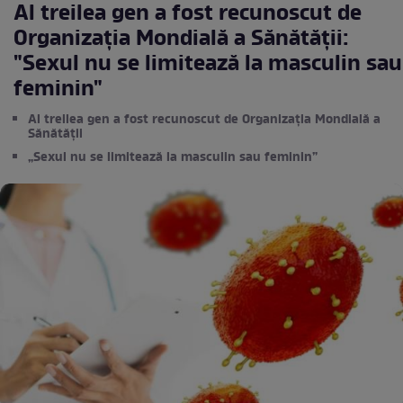
Al treilea gen a fost recunoscut de
Organizația Mondială a Sănătății:
"Sexul nu se limitează la masculin sau
feminin"
Al treilea gen a fost recunoscut de Organizația Mondială a
Sănătății
„Sexul nu se limitează la masculin sau feminin”