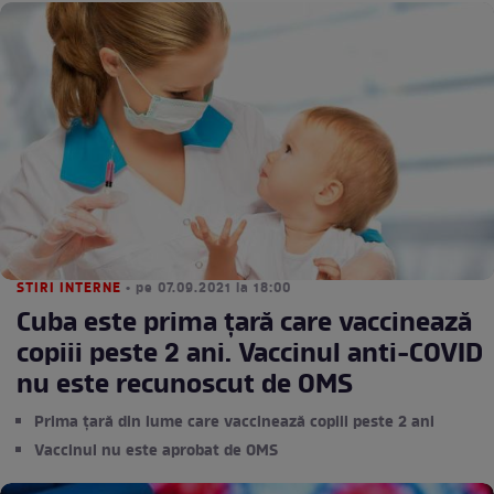
STIRI INTERNE
• pe 07.09.2021 la 18:00
Cuba este prima țară care vaccinează
copiii peste 2 ani. Vaccinul anti-COVID
nu este recunoscut de OMS
Prima țară din lume care vaccinează copiii peste 2 ani
Vaccinul nu este aprobat de OMS