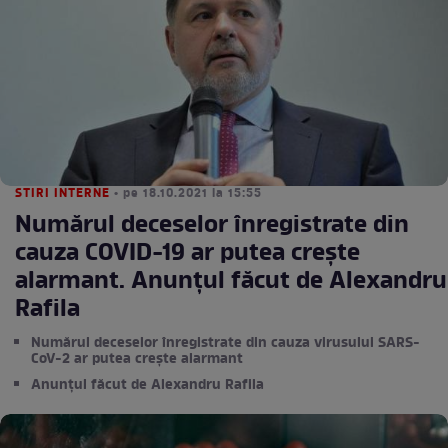
STIRI INTERNE
• pe 18.10.2021 la 15:55
Numărul deceselor înregistrate din
cauza COVID-19 ar putea crește
alarmant. Anunțul făcut de Alexandru
Rafila
Numărul deceselor înregistrate din cauza virusului SARS-
CoV-2 ar putea crește alarmant
Anunțul făcut de Alexandru Rafila