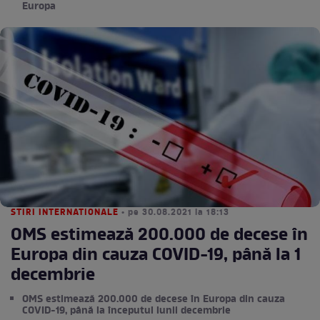
Europa
STIRI INTERNATIONALE
• pe 30.08.2021 la 18:13
OMS estimează 200.000 de decese în
Europa din cauza COVID-19, până la 1
decembrie
OMS estimează 200.000 de decese în Europa din cauza
COVID-19, până la începutul lunii decembrie