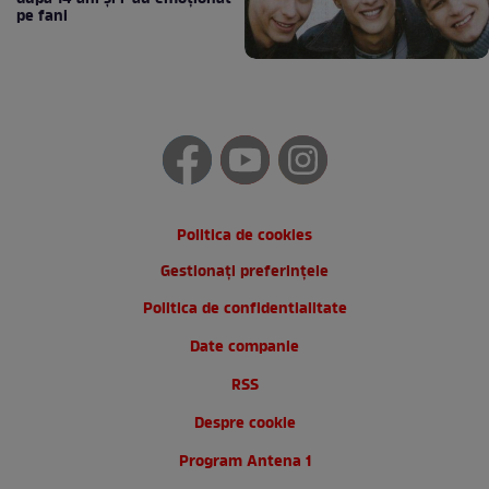
pe fani
Politica de cookies
Gestionați preferințele
Politica de confidentialitate
Date companie
RSS
Despre cookie
Program Antena 1