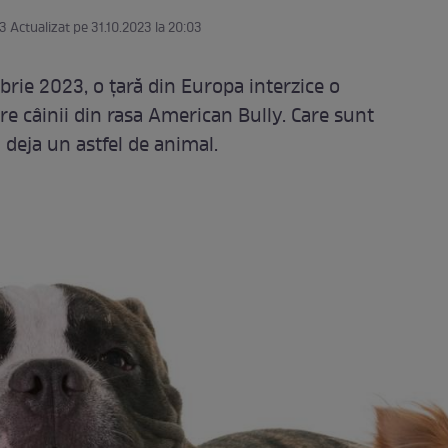
03 Actualizat pe 31.10.2023 la 20:03
rie 2023, o țară din Europa interzice o
re câinii din rasa American Bully. Care sunt
 deja un astfel de animal.