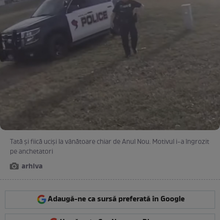
Tată și fiică uciși la vânătoare chiar de Anul Nou. Motivul i-a îngrozit
pe anchetatori
arhiva
Adaugă-ne ca sursă preferată în Google