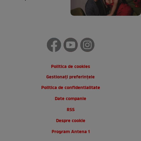
Politica de cookies
Gestionați preferințele
Politica de confidentialitate
Date companie
RSS
Despre cookie
Program Antena 1