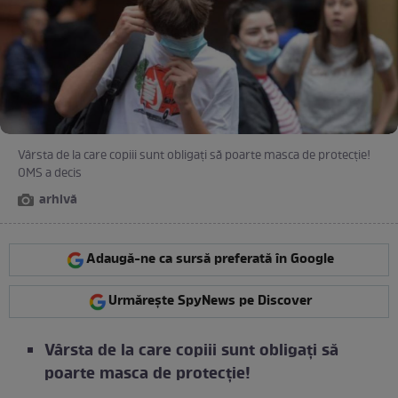
Vârsta de la care copiii sunt obligați să poarte masca de protecție!
OMS a decis
arhivă
Adaugă-ne ca sursă preferată în Google
Urmărește SpyNews pe Discover
Vârsta de la care copiii sunt obligați să
poarte masca de protecție!