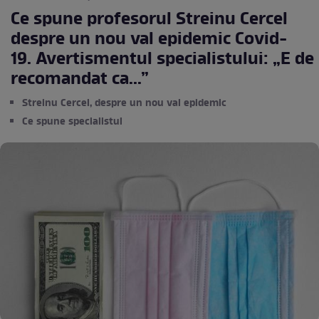
Ce spune profesorul Streinu Cercel
despre un nou val epidemic Covid-
19. Avertismentul specialistului: „E de
recomandat ca...”
Streinu Cercel, despre un nou val epidemic
Ce spune specialistul