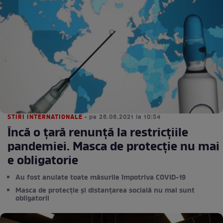
STIRI INTERNATIONALE
• pe 26.06.2021 la 10:54
Încă o țară renunță la restricțiile
pandemiei. Masca de protecție nu mai
e obligatorie
Au fost anulate toate măsurile împotriva COVID-19
Masca de protecție și distanțarea socială nu mai sunt
obligatorii