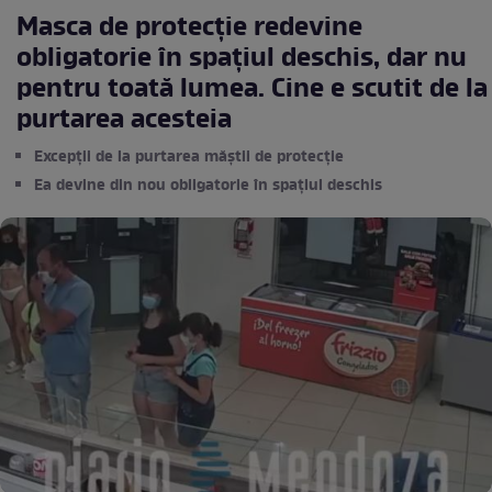
Masca de protecție redevine
obligatorie în spațiul deschis, dar nu
pentru toată lumea. Cine e scutit de la
purtarea acesteia
Excepții de la purtarea măștii de protecție
Ea devine din nou obligatorie în spațiul deschis