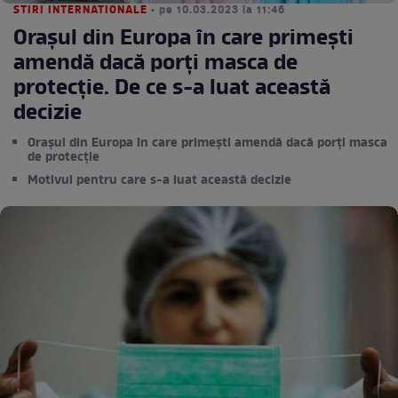
STIRI INTERNATIONALE
• pe 10.03.2023 la 11:46
Orașul din Europa în care primești
amendă dacă porți masca de
protecție. De ce s-a luat această
decizie
Orașul din Europa în care primești amendă dacă porți masca
de protecție
Motivul pentru care s-a luat această decizie