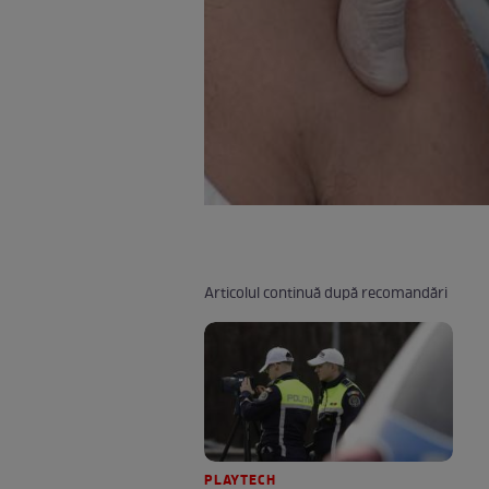
Articolul continuă după recomandări
PLAYTECH