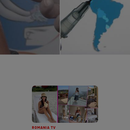
ROMANIA TV