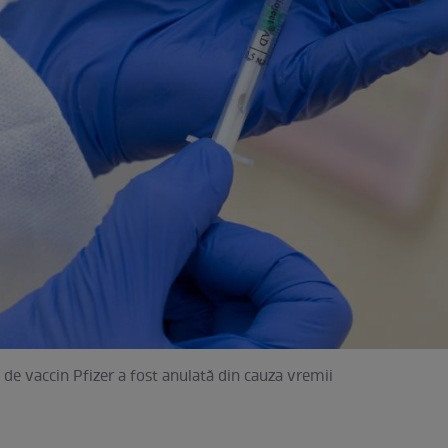
 de vaccin Pfizer a fost anulată din cauza vremii