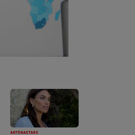
ANTENASTARS